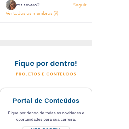
rosisevero2
Seguir
Ver todos os membros (9)
Fique por dentro!
PROJETOS E CONTEÚDOS
Portal de Conteúdos
Fique por dentro de todas as novidades e
oportunidades para sua carreira.