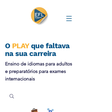
O
PLAY
que faltava
na sua carreira
Ensino de idiomas para adultos
e preparatórios para exames
internacionais