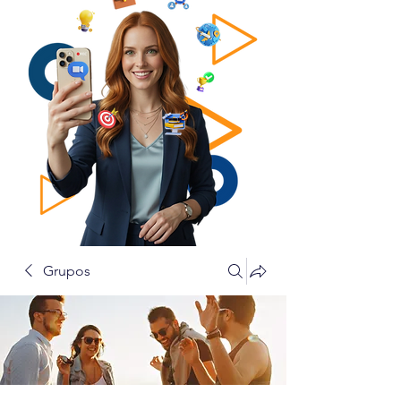
Grupos