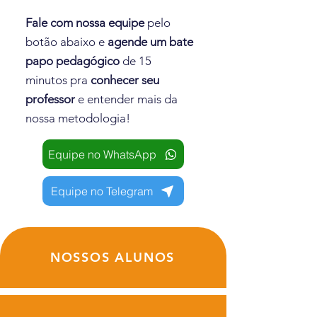
Fale com nossa equipe
pelo
botão abaixo e
agende um bate
papo pedagógico
de 15
minutos pra
conhecer seu
professor
e entender mais da
nossa metodologia!
Equipe no WhatsApp
Equipe no Telegram
NOSSOS ALUNOS