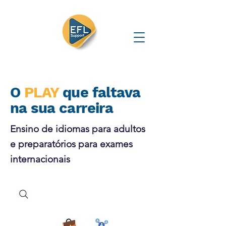
O
PLAY
que faltava
na sua carreira
Ensino de idiomas para adultos
e preparatórios para exames
internacionais