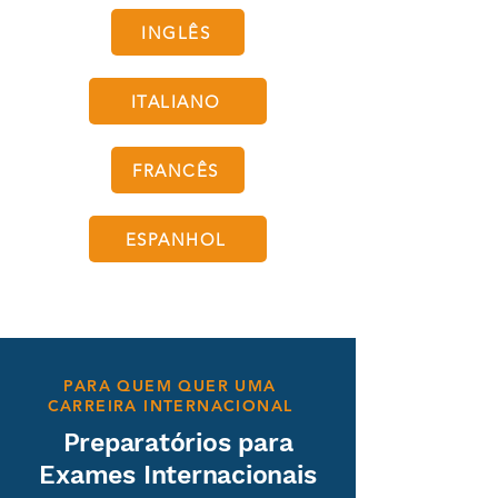
INGLÊS
ITALIANO
FRANCÊS
ESPANHOL
PARA QUEM QUER UMA
CARREIRA INTERNACIONAL
Preparatórios para
Exames Internacionais