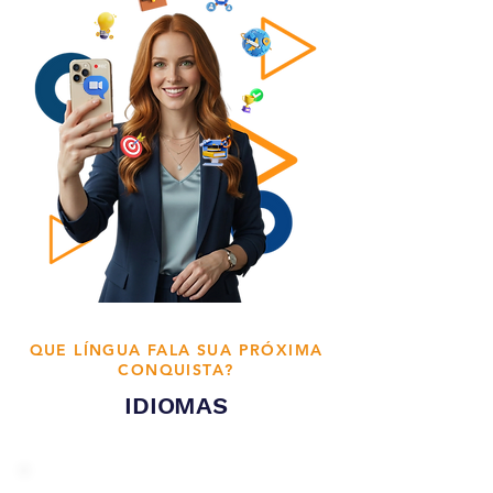
QUE LÍNGUA FALA SUA PRÓXIMA
CONQUISTA?
IDIOMAS