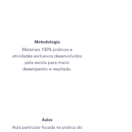
Metodologia
Materiais 100% práticos e
atividades exclusivos desenvolvidos
pela escola para maior
desempenho e resultado.
Aulas
Aula particular focada na prática do