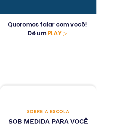
Queremos falar com você!
Dê um
PLAY ▷
SOBRE A ESCOLA
SOB MEDIDA PARA VOCÊ