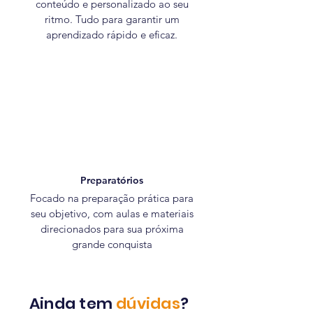
conteúdo e personalizado ao seu
ritmo. Tudo para garantir um
aprendizado rápido e eficaz.
Preparatórios
Focado na preparação prática para
seu objetivo, com aulas e materiais
direcionados para sua próxima
grande conquista
Ainda tem
dúvidas
?