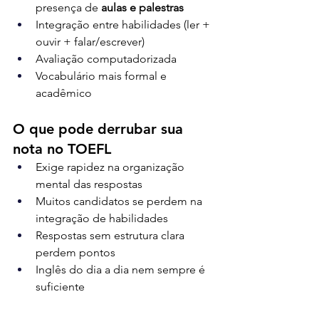
presença de 
aulas e palestras
Integração entre habilidades (ler + 
ouvir + falar/escrever)
Avaliação computadorizada
Vocabulário mais formal e 
acadêmico
O que pode derrubar sua 
nota no TOEFL
Exige rapidez na organização 
mental das respostas
Muitos candidatos se perdem na 
integração de habilidades
Respostas sem estrutura clara 
perdem pontos
Inglês do dia a dia nem sempre é 
suficiente