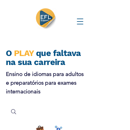
O
PLAY
que faltava
na sua carreira
Ensino de idiomas para adultos
e preparatórios para exames
internacionais