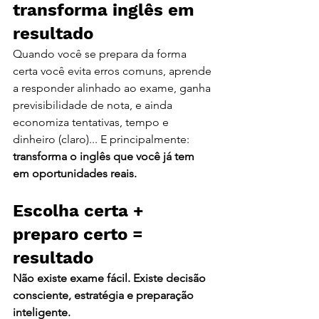
transforma inglês em 
resultado
Quando você se prepara da forma 
certa você evita erros comuns, aprende 
a responder alinhado ao exame, ganha 
previsibilidade de nota, e ainda 
economiza tentativas, tempo e 
dinheiro (claro)... E principalmente: 
transforma o inglês que você já tem 
em oportunidades reais.
Escolha certa + 
preparo certo = 
resultado
Não existe exame fácil. Existe decisão 
consciente, estratégia e preparação 
inteligente.