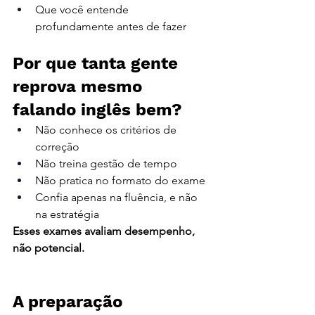
Que você entende 
profundamente antes de fazer
Por que tanta gente 
reprova mesmo 
falando inglês bem?
Não conhece os critérios de 
correção
Não treina gestão de tempo
Não pratica no formato do exame
Confia apenas na fluência, e não 
na estratégia
Esses exames avaliam desempenho, 
não potencial.
A preparação 