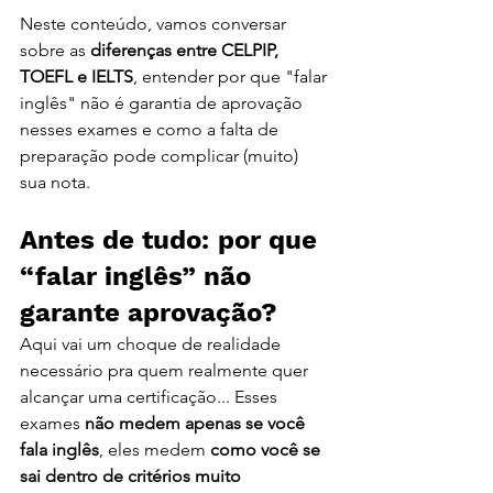
Neste conteúdo, vamos conversar 
sobre as 
diferenças entre CELPIP, 
TOEFL e IELTS
, entender por que "falar 
inglês" não é garantia de aprovação 
nesses exames e como a falta de 
preparação pode complicar (muito) 
sua nota.
Antes de tudo: por que 
“falar inglês” não 
garante aprovação?
Aqui vai um choque de realidade 
necessário pra quem realmente quer 
alcançar uma certificação... Esses 
exames 
não medem apenas se você 
fala inglês
, eles medem 
como você se 
sai dentro de critérios muito 