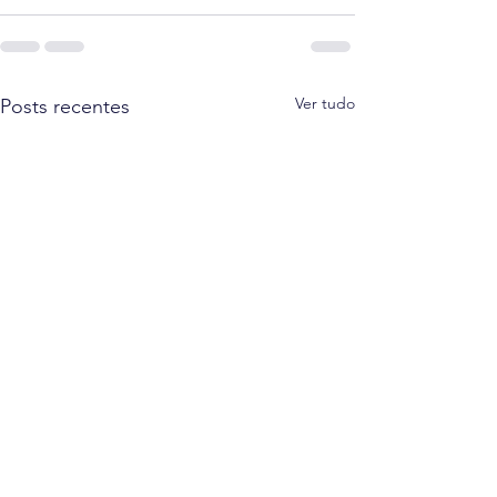
Ver tudo
Posts recentes