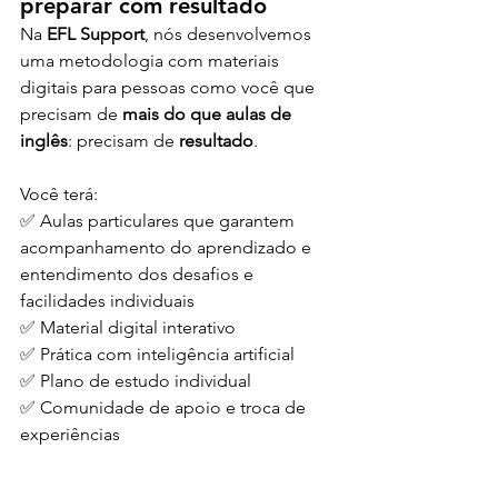
preparar com resultado
Na 
EFL Support
, nós desenvolvemos 
uma metodologia com materiais 
digitais para pessoas como você que 
precisam de 
mais do que aulas de 
inglês
: precisam de 
resultado
.
Você terá: 
✅ Aulas particulares que garantem 
acompanhamento do aprendizado e 
entendimento dos desafios e 
facilidades individuais 
✅ Material digital interativo 
✅ Prática com inteligência artificial 
✅ Plano de estudo individual 
✅ Comunidade de apoio e troca de 
experiências