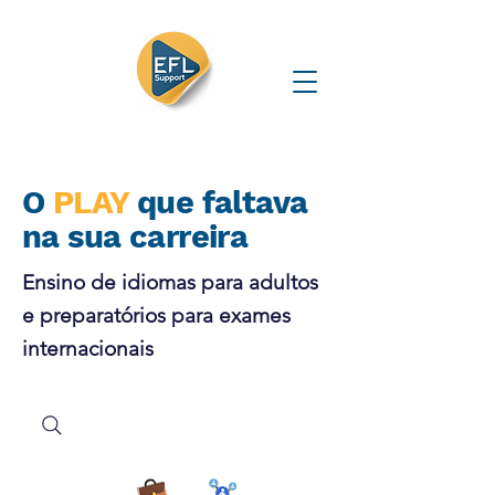
O
PLAY
que faltava
na sua carreira
Ensino de idiomas para adultos
e preparatórios para exames
internacionais