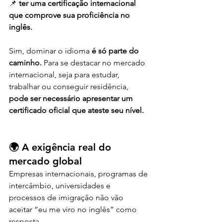
📌 
ter uma certificação internacional 
que comprove sua proficiência no 
inglês.
Sim, dominar o idioma 
é só parte do 
caminho. 
Para se destacar no mercado 
internacional, seja para estudar, 
trabalhar ou conseguir residência, 
pode ser necessário apresentar um 
certificado oficial que ateste seu nível.
🌍 A exigência real do 
mercado global
Empresas internacionais, programas de 
intercâmbio, universidades e 
processos de imigração não vão 
aceitar “eu me viro no inglês” como 
resposta.